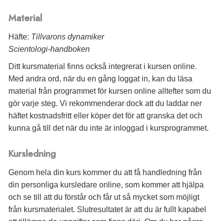
Material
Häfte:
Tillvarons dynamiker
Scientologi-handboken
Ditt kursmaterial finns också integrerat i kursen online.
Med andra ord, när du en gång loggat in, kan du läsa
material från programmet för kursen online alltefter som du
gör varje steg. Vi rekommenderar dock att du laddar ner
häftet kostnadsfritt eller köper det för att granska det och
kunna gå till det när du inte är inloggad i kursprogrammet.
Kursledning
Genom hela din kurs kommer du att få handledning från
din personliga kursledare online, som kommer att hjälpa
och se till att du förstår och får ut så mycket som möjligt
från kursmaterialet. Slutresultatet är att du är fullt kapabel