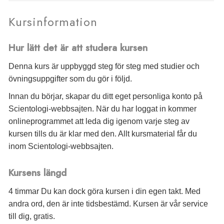
Kursinformation
Hur lätt det är att studera kursen
Denna kurs är uppbyggd steg för steg med studier och
övningsuppgifter som du gör i följd.
Innan du börjar, skapar du ditt eget personliga konto på
Scientologi-webbsajten. När du har loggat in kommer
onlineprogrammet att leda dig igenom varje steg av
kursen tills du är klar med den. Allt kursmaterial får du
inom Scientologi-webbsajten.
Kursens längd
4 timmar Du kan dock göra kursen i din egen takt. Med
andra ord, den är inte tidsbestämd. Kursen är vår service
till dig, gratis.