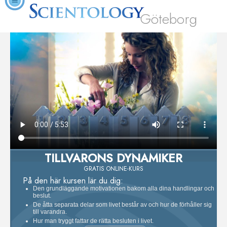
Göteborg
TILLVARONS DYNAMIKER
GRATIS ONLINE-KURS
På den här kursen lär du dig:
Den grundläggande motivationen bakom alla dina handlingar och
beslut.
De åtta separata delar som livet består av och hur de förhåller sig
till varandra.
Hur man tryggt fattar de rätta besluten i livet.