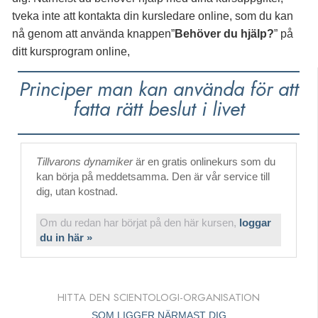
tveka inte att kontakta din kursledare online, som du kan
nå genom att använda knappen”
Behöver du hjälp?
” på
ditt kursprogram online,
Principer man kan använda för att
fatta rätt beslut i livet
Tillvarons dynamiker
är en gratis onlinekurs som du
kan börja på meddetsamma. Den är vår service till
dig, utan kostnad.
Om du redan har börjat på den här kursen,
loggar
du in här »
HITTA DEN SCIENTOLOGI-ORGANISATION
SOM LIGGER NÄRMAST DIG