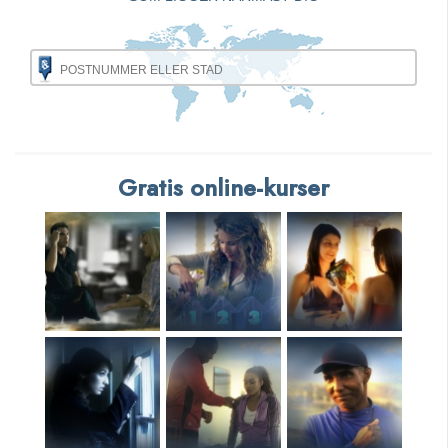
Gratis online-kurser