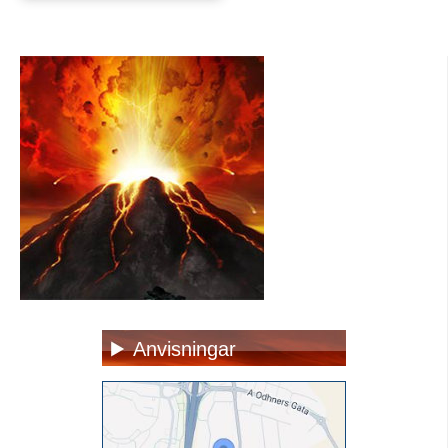
Anvisningar