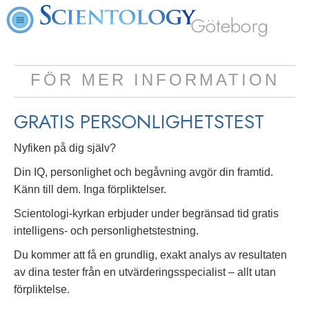
Göteborg
FÖR MER INFORMATION
GRATIS
PERSONLIGHETSTEST
Nyfiken på dig själv?
Din IQ, personlighet och begåvning avgör din framtid.
Känn till dem. Inga förpliktelser.
Scientologi-kyrkan erbjuder under begränsad tid gratis
intelligens- och personlighetstestning.
Du kommer att få en grundlig, exakt analys av resultaten
av dina tester från en utvärderingsspecialist – allt utan
förpliktelse.