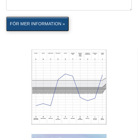
FÖR MER INFORMATION »