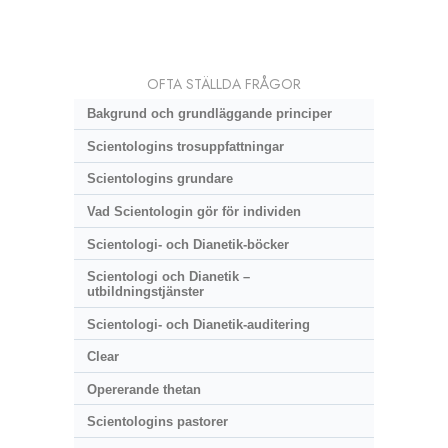
OFTA STÄLLDA FRÅGOR
Bakgrund och grundläggande principer
Scientologins trosuppfattningar
Scientologins grundare
Vad Scientologin gör för individen
Scientologi- och Dianetik-böcker
Scientologi och Dianetik –
utbildningstjänster
Scientologi- och Dianetik-auditering
Clear
Opererande thetan
Scientologins pastorer