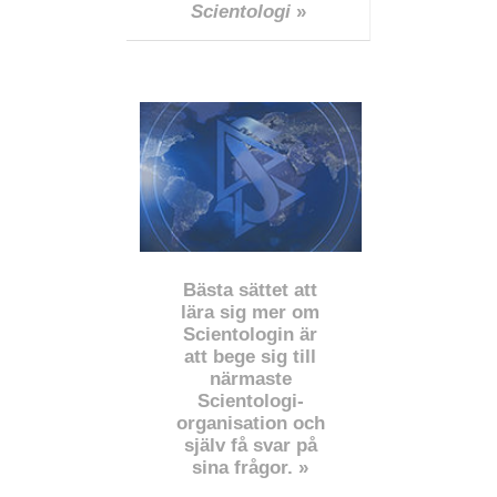
Scientologi
»
Bästa sättet att
lära sig mer om
Scientologin är
att bege sig till
närmaste
Scientologi-
organisation och
själv få svar på
sina frågor. »