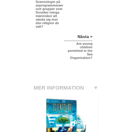
Scientologin på
avprogrammerare
och grupper som
försöker tvinga
människor att
vända sig mot
den religion de
valt?
Nästa »
Are young
children
permitted in the
Sea
Organization?
MER INFORMATION