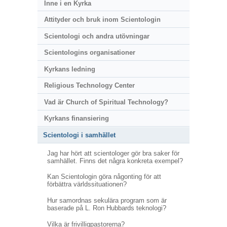
Inne i en Kyrka
Attityder och bruk inom Scientologin
Scientologi och andra utövningar
Scientologins organisationer
Kyrkans ledning
Religious Technology Center
Vad är Church of Spiritual Technology?
Kyrkans finansiering
Scientologi i samhället
Jag har hört att scientologer gör bra saker för
samhället. Finns det några konkreta exempel?
Kan Scientologin göra någonting för att
förbättra världssituationen?
Hur samordnas sekulära program som är
baserade på L. Ron Hubbards teknologi?
Vilka är frivilligpastorerna?