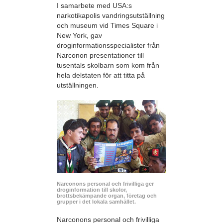
I samarbete med USA:s
narkotikapolis vandringsutställning
och museum vid Times Square i
New York, gav
droginformationsspecialister från
Narconon presentationer till
tusentals skolbarn som kom från
hela delstaten för att titta på
utställningen.
Narconons personal och frivilliga ger
droginformation till skolor,
brottsbekämpande organ, företag och
grupper i det lokala samhället.
Narconons personal och frivilliga