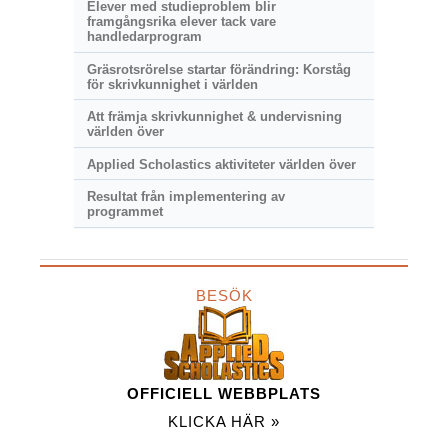
Elever med studieproblem blir
framgångsrika elever tack vare
handledarprogram
Gräsrotsrörelse startar förändring: Korståg
för skrivkunnighet i världen
Att främja skrivkunnighet & undervisning
världen över
Applied Scholastics aktiviteter världen över
Resultat från implementering av
programmet
BESÖK
OFFICIELL WEBBPLATS
KLICKA HÄR »