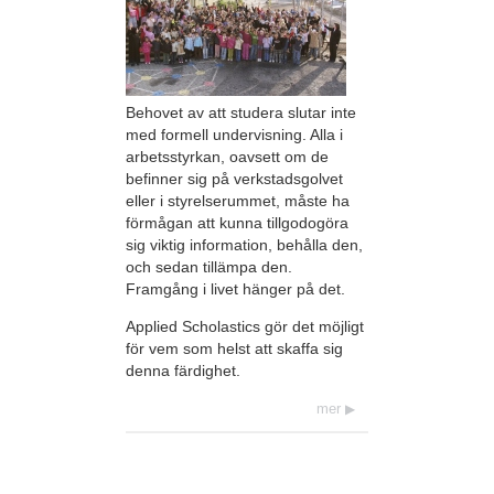
Behovet av att studera slutar inte
med formell undervisning. Alla i
arbetsstyrkan, oavsett om de
befinner sig på verkstadsgolvet
eller i styrelserummet, måste ha
förmågan att kunna tillgodogöra
sig viktig information, behålla den,
och sedan tillämpa den.
Framgång i livet hänger på det.
Applied Scholastics gör det möjligt
för vem som helst att skaffa sig
denna färdighet.
mer