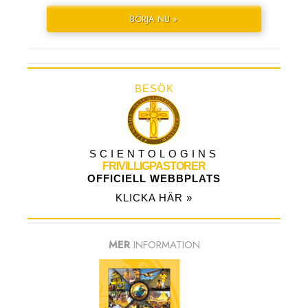
BÖRJA NU »
BESÖK
SCIENTOLOGINS
FRIVILLIGPASTORER
OFFICIELL WEBBPLATS
KLICKA HÄR »
MER
INFORMATION