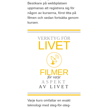
Besökare på webbplatsen
uppmanas att registrera sig för
någon av kurserna, först titta på
filmen och sedan fortsätta genom
kursen.
VERKTYG FÖR
LIVET
FILMER
för varje
ASPEKT
AV LIVET
Varje kurs omfattar en exakt
teknologi med steg-för-steg-