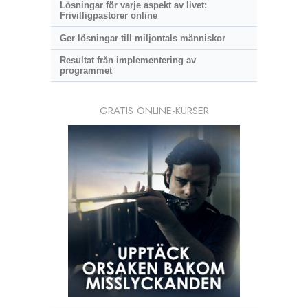
Lösningar för varje aspekt av livet:
Frivilligpastorer online
Ger lösningar till miljontals människor
Resultat från implementering av
programmet
GRATIS ONLINE-KURSER