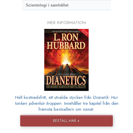
Scientologi i samhället
MER INFORMATION
Helt kostnadsfritt, ett utvalda stycken från
Dianetik: Hur
tanken påverkar kroppen
. Innehåller tre kapitel från den
främsta bestsellern om sinnet.
BESTÄLL HÄR »