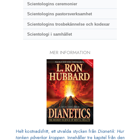
Scientologins ceremonier
Scientologins pastorsverksamhet
Scientologins trosbekännelse och kodexar
Scientologi i samhället
MER INFORMATION
Helt kostnadsfritt, ett utvalda stycken från
Dianetik: Hur
tanken påverkar kroppen
. Innehåller tre kapitel från den