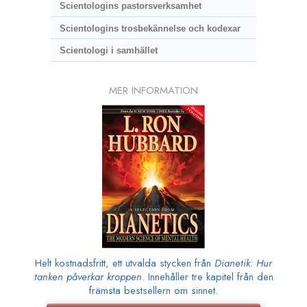
Scientologins pastorsverksamhet
Scientologins trosbekännelse och kodexar
Scientologi i samhället
MER INFORMATION
Helt kostnadsfritt, ett utvalda stycken från
Dianetik: Hur
tanken påverkar kroppen
. Innehåller tre kapitel från den
främsta bestsellern om sinnet.