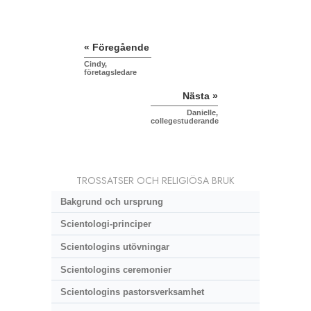
« Föregående
Cindy,
företagsledare
Nästa »
Danielle,
collegestuderande
TROSSATSER OCH RELIGIÖSA BRUK
Bakgrund och ursprung
Scientologi-principer
Scientologins utövningar
Scientologins ceremonier
Scientologins pastorsverksamhet