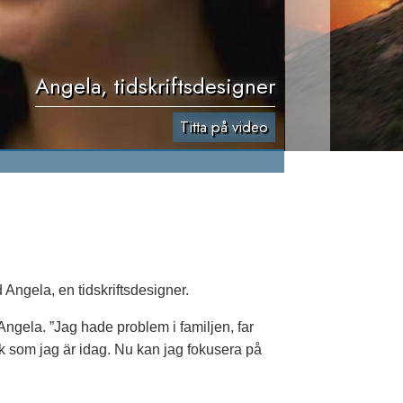
Angela, tidskriftsdesigner
Titta på video
Angela, en tidskriftsdesigner.
 Angela. ”Jag hade problem i familjen, far
rik som jag är idag. Nu kan jag fokusera på