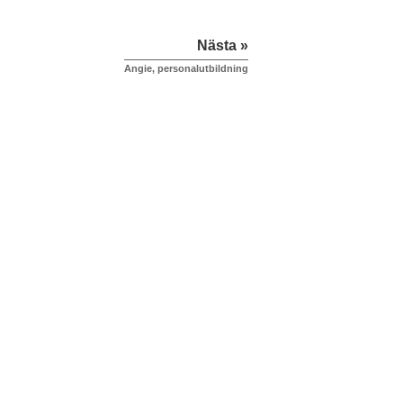
Nästa »
Angie, personalutbildning