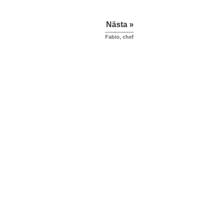
Nästa »
Fabio, chef