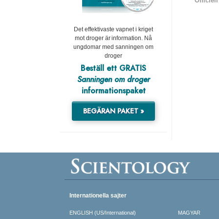
Officiel
Det effektivaste vapnet i kriget
mot droger är information. Nå
ungdomar med sanningen om
droger
Beställ ett GRATIS
Sanningen om droger
informationspaket
BEGÄRAN PAKET »
Internationella sajter
ENGLISH (US/International)
MAGYAR