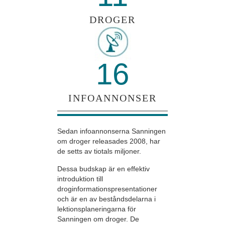
DROGER
16
INFOANNONSER
Sedan infoannonserna Sanningen
om droger releasades 2008, har
de setts av tiotals miljoner.
Dessa budskap är en effektiv
introduktion till
droginformationspresentationer
och är en av beståndsdelarna i
lektionsplaneringarna för
Sanningen om droger. De