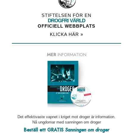
STIFTELSEN FÖR EN
DROGFRI VÄRLD
OFFICIELL WEBBPLATS
KLICKA HÄR »
MER
INFORMATION
Det effektivaste vapnet i kriget mot droger är information.
Nå ungdomar med sanningen om droger
Beställ ett GRATIS
Sanningen om droger