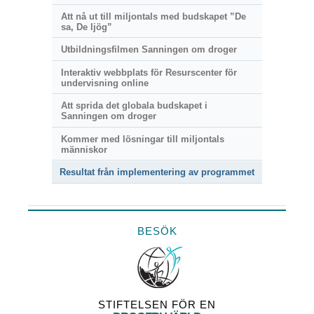
Att nå ut till miljontals med budskapet ”De
sa, De ljög”
Utbildningsfilmen Sanningen om droger
Interaktiv webbplats för Resurscenter för
undervisning online
Att sprida det globala budskapet i
Sanningen om droger
Kommer med lösningar till miljontals
människor
Resultat från implementering av programmet
BESÖK
STIFTELSEN FÖR EN