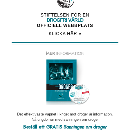
STIFTELSEN FÖR EN
DROGFRI VÄRLD
OFFICIELL WEBBPLATS
KLICKA HÄR »
MER
INFORMATION
Det effektivaste vapnet i kriget mot droger är information.
Nå ungdomar med sanningen om droger
Beställ ett GRATIS
Sanningen om droger