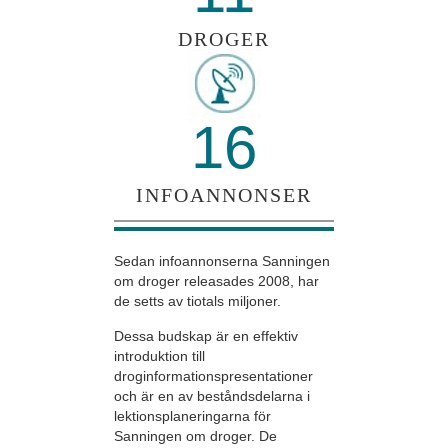
DROGER
16
INFOANNONSER
Sedan infoannonserna Sanningen
om droger releasades 2008, har
de setts av tiotals miljoner.
Dessa budskap är en effektiv
introduktion till
droginformationspresentationer
och är en av beståndsdelarna i
lektionsplaneringarna för
Sanningen om droger. De