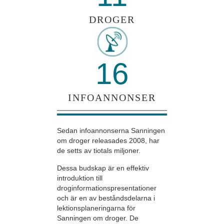
DROGER
16
INFOANNONSER
Sedan infoannonserna Sanningen
om droger releasades 2008, har
de setts av tiotals miljoner.
Dessa budskap är en effektiv
introduktion till
droginformationspresentationer
och är en av beståndsdelarna i
lektionsplaneringarna för
Sanningen om droger. De