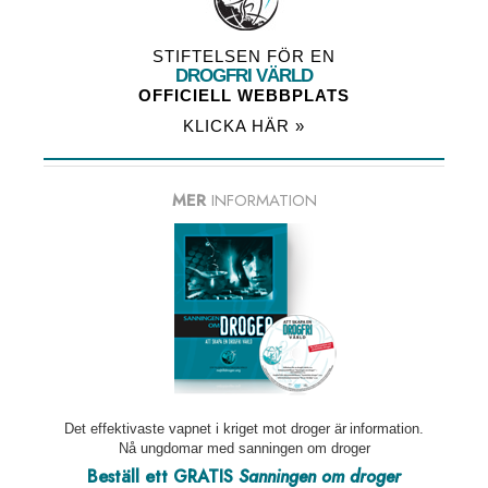
STIFTELSEN FÖR EN
DROGFRI VÄRLD
OFFICIELL WEBBPLATS
KLICKA HÄR »
MER
INFORMATION
Det effektivaste vapnet i kriget mot droger är information.
Nå ungdomar med sanningen om droger
Beställ ett GRATIS
Sanningen om droger