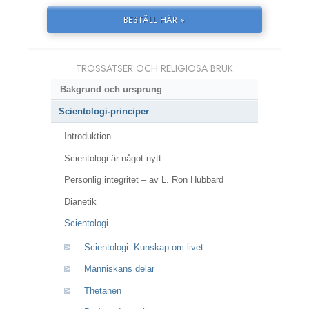
BESTÄLL HÄR »
TROSSATSER OCH RELIGIÖSA BRUK
Bakgrund och ursprung
Scientologi-principer
Introduktion
Scientologi är något nytt
Personlig integritet – av L. Ron Hubbard
Dianetik
Scientologi
Scientologi: Kunskap om livet
Människans delar
Thetanen