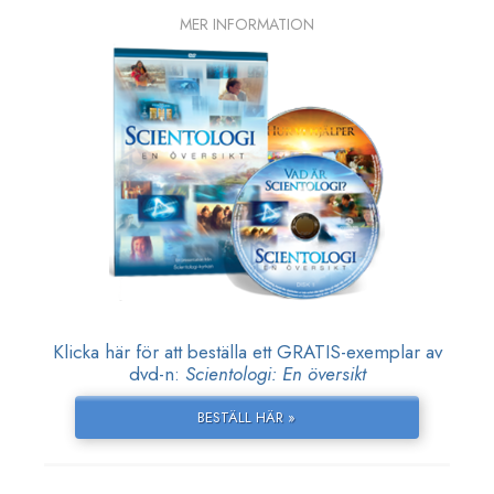
MER INFORMATION
Klicka här för att beställa ett GRATIS-exemplar av
dvd-n:
Scientologi: En översikt
BESTÄLL HÄR »