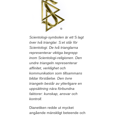
Scientologi-symbolen är ett
S
lagt
över två trianglar. S:et står för
Scientologi. De två trianglarna
representerar viktiga begrepp
inom Scientologi-religionen. Den
undre triangeln representerar
affinitet, verklighet och
kommunikation som tillsammans
bildar förståelse. Den övre
triangeln består av ytterligare en
uppsättning nära förbundna
faktorer:­­ kunskap, ansvar och
kontroll.
Dianetiken redde ut mycket
angående mänskligt beteende och