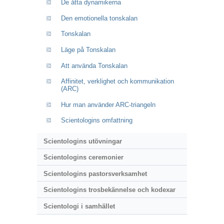
De åtta dynamikerna
Den emotionella tonskalan
Tonskalan
Läge på Tonskalan
Att använda Tonskalan
Affinitet, verklighet och kommunikation
(ARC)
Hur man använder ARC-triangeln
Scientologins omfattning
Scientologins utövningar
Scientologins ceremonier
Scientologins pastorsverksamhet
Scientologins trosbekännelse och kodexar
Scientologi i samhället