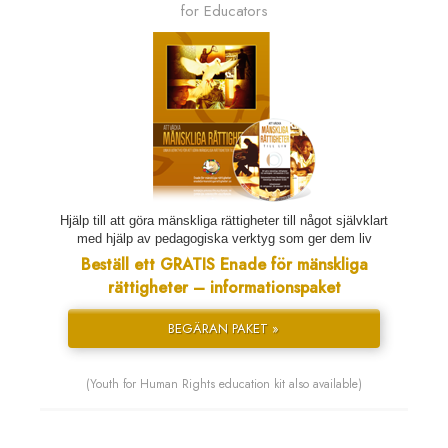
for Educators
Hjälp till att göra mänskliga rättigheter till något självklart
med hjälp av pedagogiska verktyg som ger dem liv
Beställ ett GRATIS Enade för mänskliga
rättigheter – informationspaket
BEGÄRAN PAKET »
(Youth for Human Rights education kit also available)