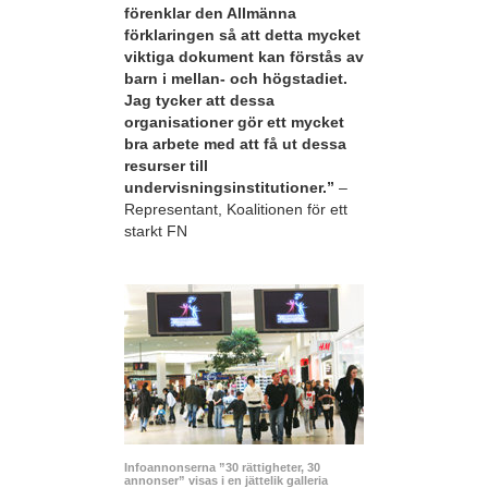
förenklar den Allmänna
förklaringen så att detta mycket
viktiga dokument kan förstås av
barn i mellan- och högstadiet.
Jag tycker att dessa
organisationer gör ett mycket
bra arbete med att få ut dessa
resurser till
undervisningsinstitutioner.”
–
Representant, Koalitionen för ett
starkt FN
Infoannonserna ”30 rättigheter, 30
annonser” visas i en jättelik galleria