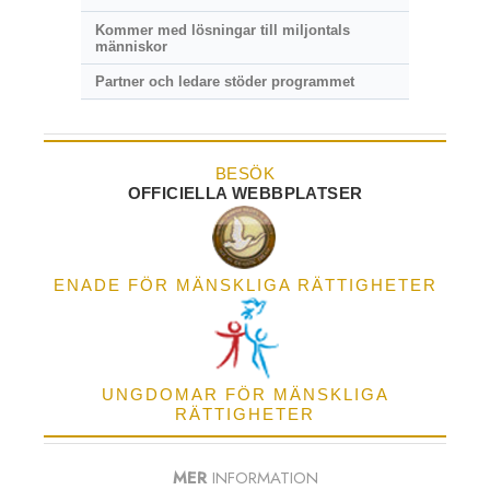
Kommer med lösningar till miljontals
människor
Partner och ledare stöder programmet
BESÖK
OFFICIELLA WEBBPLATSER
ENADE FÖR MÄNSKLIGA RÄTTIGHETER
UNGDOMAR FÖR MÄNSKLIGA
RÄTTIGHETER
MER
INFORMATION