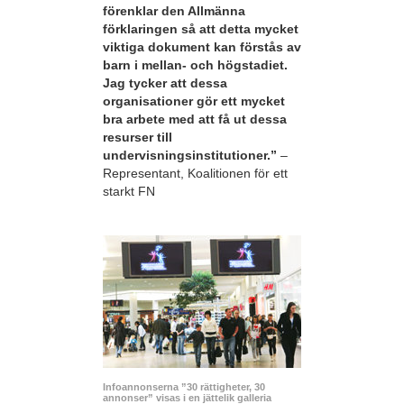
förenklar den Allmänna
förklaringen så att detta mycket
viktiga dokument kan förstås av
barn i mellan- och högstadiet.
Jag tycker att dessa
organisationer gör ett mycket
bra arbete med att få ut dessa
resurser till
undervisningsinstitutioner.”
–
Representant, Koalitionen för ett
starkt FN
Infoannonserna ”30 rättigheter, 30
annonser” visas i en jättelik galleria