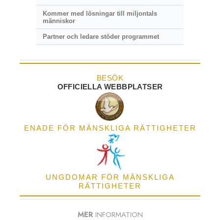
Kommer med lösningar till miljontals
människor
Partner och ledare stöder programmet
BESÖK
OFFICIELLA WEBBPLATSER
ENADE FÖR MÄNSKLIGA RÄTTIGHETER
UNGDOMAR FÖR MÄNSKLIGA
RÄTTIGHETER
MER
INFORMATION