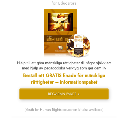
for Educators
Hjälp till att göra mänskliga rättigheter till något självklart
med hjälp av pedagogiska verktyg som ger dem liv
Beställ ett GRATIS Enade för mänskliga
rättigheter – informationspaket
BEGÄRAN PAKET »
(Youth for Human Rights education kit also available)