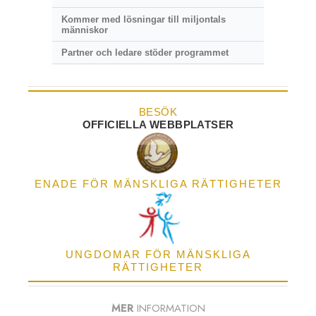
Kommer med lösningar till miljontals
människor
Partner och ledare stöder programmet
BESÖK
OFFICIELLA WEBBPLATSER
ENADE FÖR MÄNSKLIGA RÄTTIGHETER
UNGDOMAR FÖR MÄNSKLIGA
RÄTTIGHETER
MER
INFORMATION