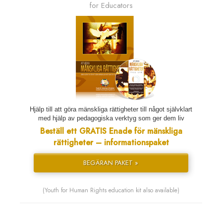
for Educators
Hjälp till att göra mänskliga rättigheter till något självklart
med hjälp av pedagogiska verktyg som ger dem liv
Beställ ett GRATIS Enade för mänskliga
rättigheter – informationspaket
BEGÄRAN PAKET »
(Youth for Human Rights education kit also available)