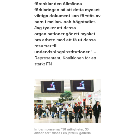
förenklar den Allmänna
förklaringen så att detta mycket
viktiga dokument kan förstås av
barn i mellan- och högstadiet.
Jag tycker att dessa
organisationer gör ett mycket
bra arbete med att få ut dessa
resurser till
undervisningsinstitutioner.”
–
Representant, Koalitionen för ett
starkt FN
Infoannonserna ”30 rättigheter, 30
annonser” visas i en jättelik galleria