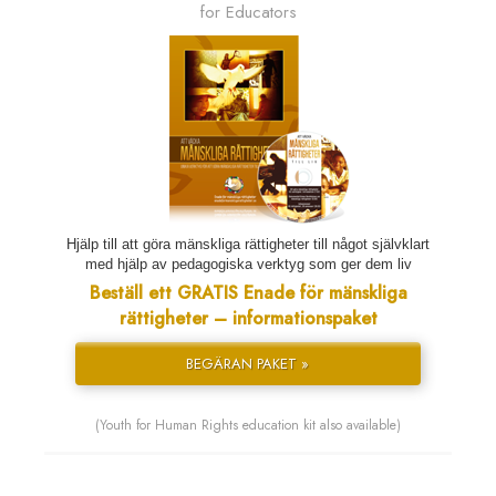
for Educators
Hjälp till att göra mänskliga rättigheter till något självklart
med hjälp av pedagogiska verktyg som ger dem liv
Beställ ett GRATIS Enade för mänskliga
rättigheter – informationspaket
BEGÄRAN PAKET »
(Youth for Human Rights education kit also available)