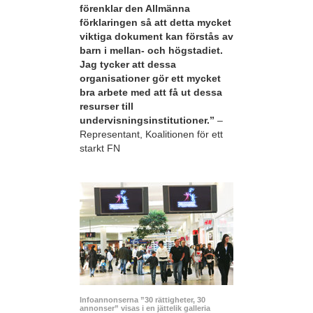
förenklar den Allmänna
förklaringen så att detta mycket
viktiga dokument kan förstås av
barn i mellan- och högstadiet.
Jag tycker att dessa
organisationer gör ett mycket
bra arbete med att få ut dessa
resurser till
undervisningsinstitutioner.”
–
Representant, Koalitionen för ett
starkt FN
Infoannonserna ”30 rättigheter, 30
annonser” visas i en jättelik galleria