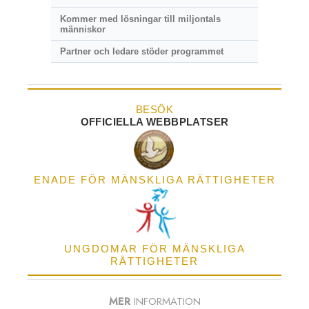
Kommer med lösningar till miljontals
människor
Partner och ledare stöder programmet
BESÖK
OFFICIELLA WEBBPLATSER
ENADE FÖR MÄNSKLIGA RÄTTIGHETER
UNGDOMAR FÖR MÄNSKLIGA
RÄTTIGHETER
MER
INFORMATION