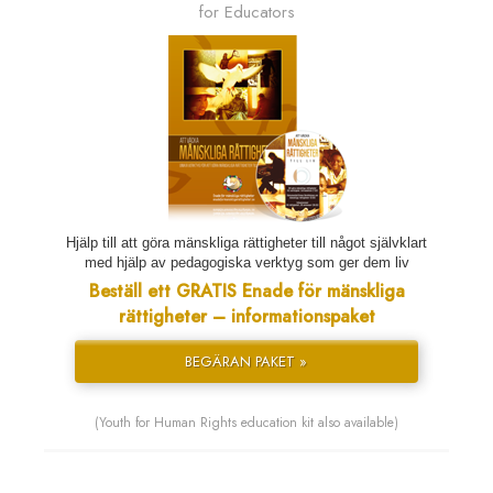
for Educators
Hjälp till att göra mänskliga rättigheter till något självklart
med hjälp av pedagogiska verktyg som ger dem liv
Beställ ett GRATIS Enade för mänskliga
rättigheter – informationspaket
BEGÄRAN PAKET »
(Youth for Human Rights education kit also available)