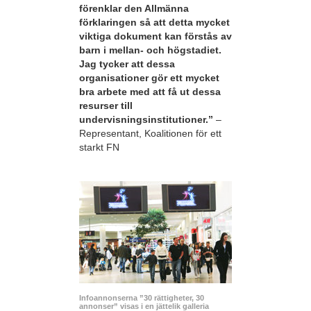
förenklar den Allmänna
förklaringen så att detta mycket
viktiga dokument kan förstås av
barn i mellan- och högstadiet.
Jag tycker att dessa
organisationer gör ett mycket
bra arbete med att få ut dessa
resurser till
undervisningsinstitutioner.”
–
Representant, Koalitionen för ett
starkt FN
Infoannonserna ”30 rättigheter, 30
annonser” visas i en jättelik galleria