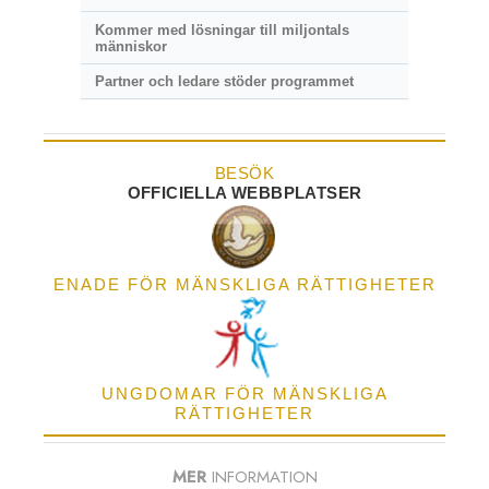
Kommer med lösningar till miljontals
människor
Partner och ledare stöder programmet
BESÖK
OFFICIELLA WEBBPLATSER
ENADE FÖR MÄNSKLIGA RÄTTIGHETER
UNGDOMAR FÖR MÄNSKLIGA
RÄTTIGHETER
MER
INFORMATION