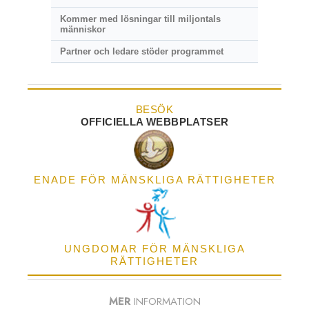
Kommer med lösningar till miljontals
människor
Partner och ledare stöder programmet
BESÖK
OFFICIELLA WEBBPLATSER
ENADE FÖR MÄNSKLIGA RÄTTIGHETER
UNGDOMAR FÖR MÄNSKLIGA
RÄTTIGHETER
MER
INFORMATION