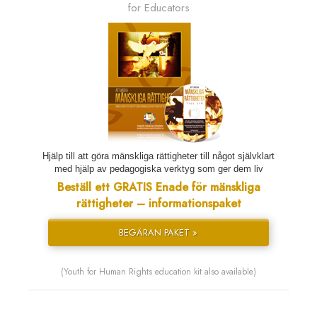
for Educators
Hjälp till att göra mänskliga rättigheter till något självklart
med hjälp av pedagogiska verktyg som ger dem liv
Beställ ett GRATIS Enade för mänskliga
rättigheter – informationspaket
BEGÄRAN PAKET »
(Youth for Human Rights education kit also available)