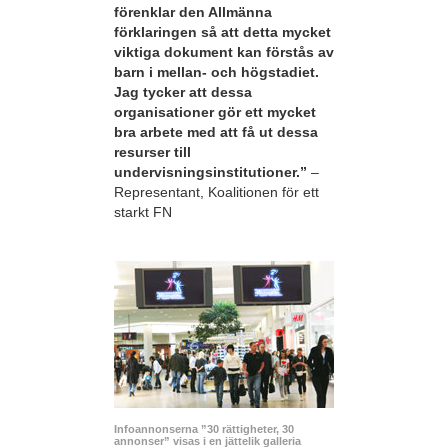
förenklar den Allmänna
förklaringen så att detta mycket
viktiga dokument kan förstås av
barn i mellan- och högstadiet.
Jag tycker att dessa
organisationer gör ett mycket
bra arbete med att få ut dessa
resurser till
undervisningsinstitutioner.”
–
Representant, Koalitionen för ett
starkt FN
Infoannonserna ”30 rättigheter, 30
annonser” visas i en jättelik galleria