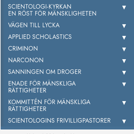
SCIENTOLOGI-KYRKAN
EN RÖST FÖR MÄNSKLIGHETEN
VÄGEN TILL LYCKA
APPLIED SCHOLASTICS
CRIMINON
NARCONON
SANNINGEN OM DROGER
ENADE FÖR MÄNSKLIGA
RÄTTIGHETER
KOMMITTÉN FÖR MÄNSKLIGA
RÄTTIGHETER
SCIENTOLOGINS FRIVILLIGPASTORER